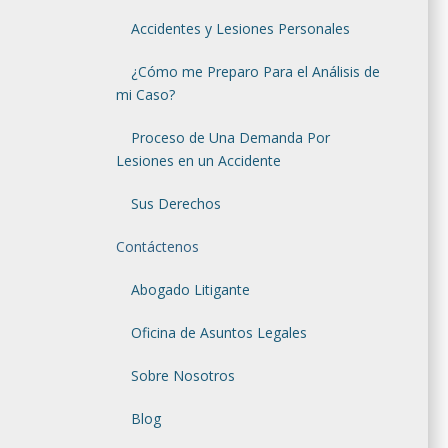
Accidentes y Lesiones Personales
¿Cómo me Preparo Para el Análisis de
mi Caso?
Proceso de Una Demanda Por
Lesiones en un Accidente
Sus Derechos
Contáctenos
Abogado Litigante
Oficina de Asuntos Legales
Sobre Nosotros
Blog