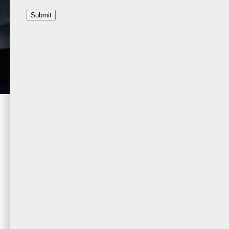
Submit