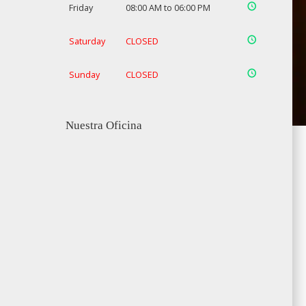
Friday
08:00 AM to 06:00 PM
Saturday
CLOSED
Sunday
CLOSED
Nuestra Oficina