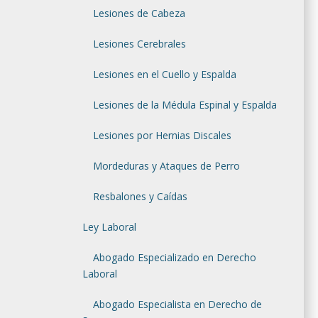
Lesiones de Cabeza
Lesiones Cerebrales
Lesiones en el Cuello y Espalda
Lesiones de la Médula Espinal y Espalda
Lesiones por Hernias Discales
Mordeduras y Ataques de Perro
Resbalones y Caídas
Ley Laboral
Abogado Especializado en Derecho
Laboral
Abogado Especialista en Derecho de