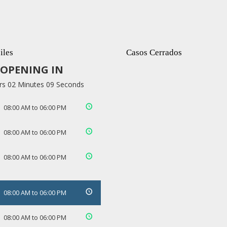
iles
Casos Cerrados
OPENING IN
rs 02 Minutes 08 Seconds
08:00 AM to 06:00 PM
08:00 AM to 06:00 PM
08:00 AM to 06:00 PM
08:00 AM to 06:00 PM
08:00 AM to 06:00 PM