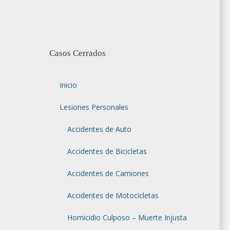
Casos Cerrados
Inicio
Lesiones Personales
Accidentes de Auto
Accidentes de Bicicletas
Accidentes de Camiones
Accidentes de Motocicletas
Homicidio Culposo – Muerte Injusta