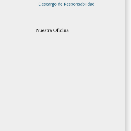
Descargo de Responsabilidad
Nuestra Oficina