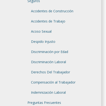
Seguros
Accidentes de Construcción
Accidentes de Trabajo
Acoso Sexual
Despido Injusto
Discriminación por Edad
Discriminación Laboral
Derechos Del Trabajador
Compensación al Trabajador
Indemnización Laboral
Preguntas Frecuentes