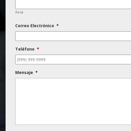
First
Correo Electrónico
*
Teléfono
*
Mensaje
*