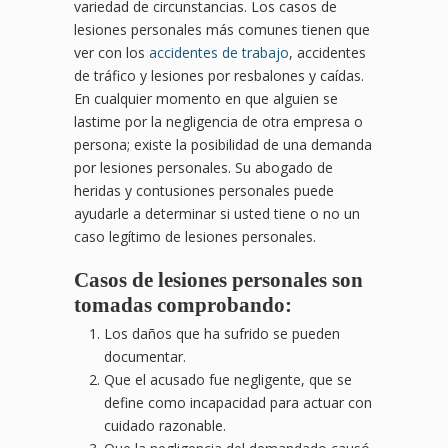
variedad de circunstancias. Los casos de
lesiones personales más comunes tienen que
ver con los
accidentes de trabajo
, accidentes
de tráfico y lesiones por resbalones y caídas.
En cualquier momento en que alguien se
lastime por la negligencia de otra empresa o
persona; existe la posibilidad de una demanda
por lesiones personales. Su abogado de
heridas y contusiones personales puede
ayudarle a determinar si usted tiene o no un
caso legítimo de lesiones personales.
Casos de lesiones personales son
tomadas comprobando:
Los daños que ha sufrido se pueden
documentar.
Que el acusado fue negligente, que se
define como incapacidad para actuar con
cuidado razonable.