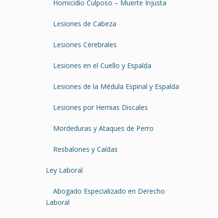
Homicidio Culposo – Muerte Injusta
Lesiones de Cabeza
Lesiones Cerebrales
Lesiones en el Cuello y Espalda
Lesiones de la Médula Espinal y Espalda
Lesiones por Hernias Discales
Mordeduras y Ataques de Perro
Resbalones y Caídas
Ley Laboral
Abogado Especializado en Derecho
Laboral