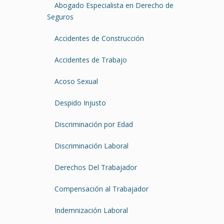
Abogado Especialista en Derecho de
Seguros
Accidentes de Construcción
Accidentes de Trabajo
Acoso Sexual
Despido Injusto
Discriminación por Edad
Discriminación Laboral
Derechos Del Trabajador
Compensación al Trabajador
Indemnización Laboral