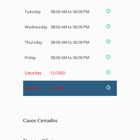
Tuesday
08:00 AM to 06:00 PM
Wednesday
08:00 AM to 06:00 PM
Thursday
08:00 AM to 06:00 PM
Friday
08:00 AM to 06:00 PM
Saturday
CLOSED
Sunday
CLOSED
Casos Cerrados