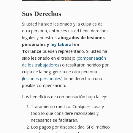
Sus Derechos
Si usted ha sido lesionado y la culpa es de
otra persona, entonces usted tiene derechos
legales y nuestros
abogados de lesiones
personales y
ley laboral
en
Torrance
pueden representarlo. Si usted ha
sido lesionado en el trabajo (
compensación
de los trabajadores
) o resultaron heridos por
culpa de la negligencia de otra persona
(
lesiones personales
) tiene derecho a una
posible compensación.
Los beneficios de compensación bajo la ley:
Tratamiento médico. Cualquier cosa y
todo lo que considere razonables y
necesarios se facilitarán.
Los pagos por discapacidad. Si el médico