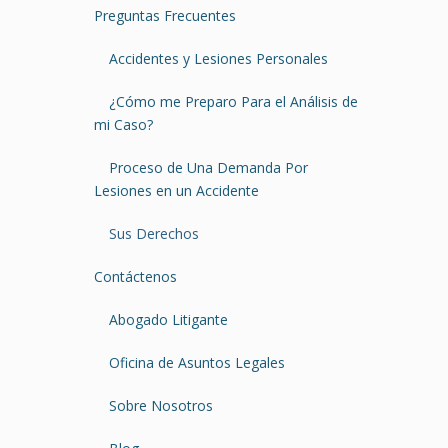
Preguntas Frecuentes
Accidentes y Lesiones Personales
¿Cómo me Preparo Para el Análisis de
mi Caso?
Proceso de Una Demanda Por
Lesiones en un Accidente
Sus Derechos
Contáctenos
Abogado Litigante
Oficina de Asuntos Legales
Sobre Nosotros