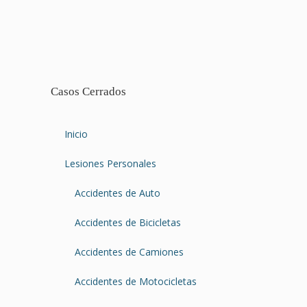
Casos Cerrados
Inicio
Lesiones Personales
Accidentes de Auto
Accidentes de Bicicletas
Accidentes de Camiones
Accidentes de Motocicletas