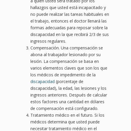
a quien usted será tratado por los
hallazgos que usted está incapacitado y
no puede realizar las tareas habituales en
el trabajo, entonces el doctor llenará las
formas adecuadas para reposar sobre la
discapacidad en la que recibirá 2/3 de sus
ingresos regulares.
Compensación. Una compensación se
abona al trabajador lesionado por su
lesión. La compensación se basa en
varios elementos claves que son los que
los médicos de impedimento de la
discapacidad
(porcentaje de
discapacidad), la edad, las lesiones y los
ingresos anteriores. Después de calcular
estos factores una cantidad en dólares
de compensación está configurado.
Tratamiento médico en el futuro. Si los
médicos determina que usted puede
necesitar tratamiento médico en el