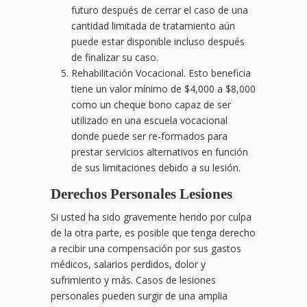
futuro después de cerrar el caso de una
cantidad limitada de tratamiento aún
puede estar disponible incluso después
de finalizar su caso.
Rehabilitación Vocacional. Esto beneficia
tiene un valor mínimo de $4,000 a $8,000
como un cheque bono capaz de ser
utilizado en una escuela vocacional
donde puede ser re-formados para
prestar servicios alternativos en función
de sus limitaciones debido a su lesión.
Derechos Personales Lesiones
Si usted ha sido gravemente herido por culpa
de la otra parte, es posible que tenga derecho
a recibir una compensación por sus gastos
médicos, salarios perdidos, dolor y
sufrimiento y más. Casos de lesiones
personales pueden surgir de una amplia