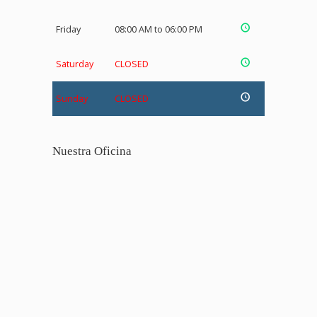
Friday
08:00 AM to 06:00 PM
Saturday
CLOSED
Sunday
CLOSED
Nuestra Oficina