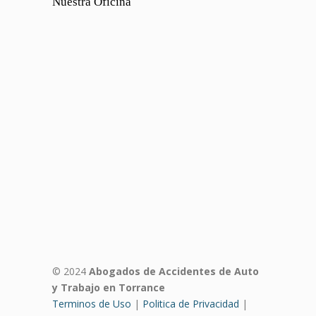
Nuestra Oficina
© 2024
Abogados de Accidentes de Auto
y Trabajo en Torrance
Terminos de Uso
|
Politica de Privacidad
|