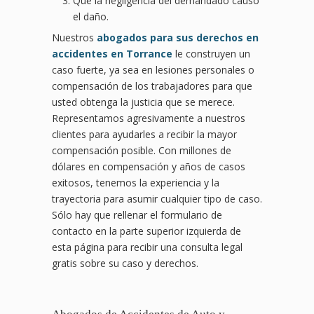
Que la negligencia del demandado causó
el daño.
Nuestros
abogados para sus derechos en
accidentes en Torrance
le construyen un
caso fuerte, ya sea en lesiones personales o
compensación de los trabajadores para que
usted obtenga la justicia que se merece.
Representamos agresivamente a nuestros
clientes para ayudarles a recibir la mayor
compensación posible. Con millones de
dólares en compensación y años de casos
exitosos, tenemos la experiencia y la
trayectoria para asumir cualquier tipo de caso.
Sólo hay que rellenar el formulario de
contacto en la parte superior izquierda de
esta página para recibir una consulta legal
gratis sobre su caso y derechos.