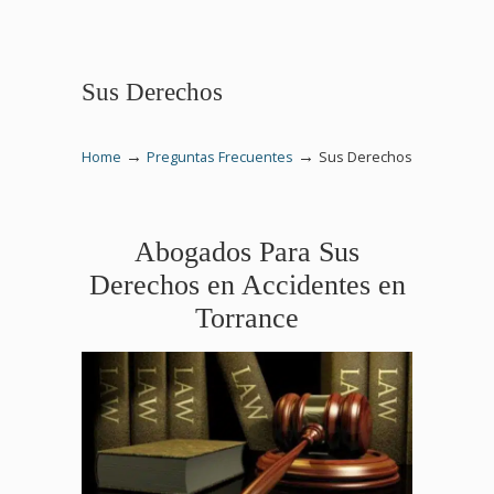
Sus Derechos
→
→
Home
Preguntas Frecuentes
Sus Derechos
Abogados Para Sus
Derechos en Accidentes en
Torrance